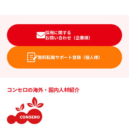
採用に関する
お問い合わせ（企業様）
無料転職サポート登録（個人様）
コンセロの海外・国内人材紹介