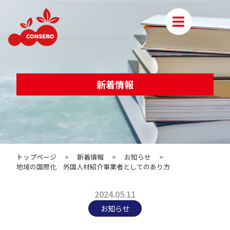
新着情報
トップページ
>
新着情報
>
お知らせ
>
地域の国際化 外国人材紹介事業者としてのあり方
2024.05.11
お知らせ