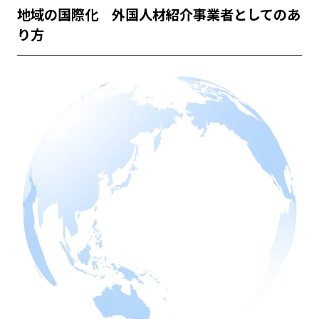
地域の国際化 外国人材紹介事業者としてのあ
り方